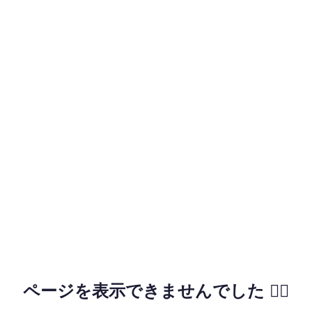
ページを表示できませんでした 🙇‍♂️