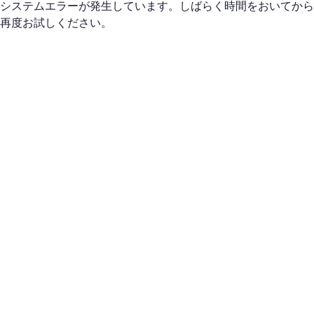
システムエラーが発生しています。しばらく時間をおいてから
再度お試しください。